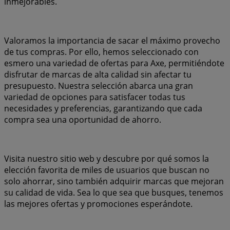
inmejorables.
Valoramos la importancia de sacar el máximo provecho
de tus compras. Por ello, hemos seleccionado con
esmero una variedad de ofertas para Axe, permitiéndote
disfrutar de marcas de alta calidad sin afectar tu
presupuesto. Nuestra selección abarca una gran
variedad de opciones para satisfacer todas tus
necesidades y preferencias, garantizando que cada
compra sea una oportunidad de ahorro.
Visita nuestro sitio web y descubre por qué somos la
elección favorita de miles de usuarios que buscan no
solo ahorrar, sino también adquirir marcas que mejoran
su calidad de vida. Sea lo que sea que busques, tenemos
las mejores ofertas y promociones esperándote.