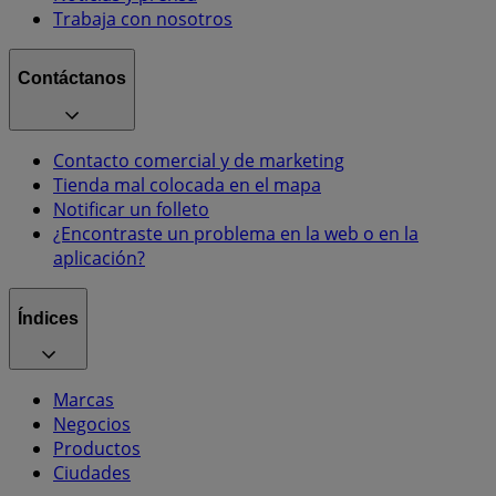
Trabaja con nosotros
Contáctanos
Contacto comercial y de marketing
Tienda mal colocada en el mapa
Notificar un folleto
¿Encontraste un problema en la web o en la
aplicación?
Índices
Marcas
Negocios
Productos
Ciudades