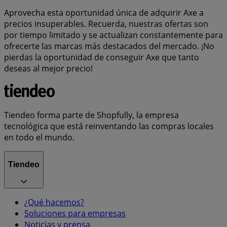
Aprovecha esta oportunidad única de adquirir Axe a
precios insuperables. Recuerda, nuestras ofertas son
por tiempo limitado y se actualizan constantemente para
ofrecerte las marcas más destacados del mercado. ¡No
pierdas la oportunidad de conseguir Axe que tanto
deseas al mejor precio!
Tiendeo forma parte de Shopfully, la empresa
tecnológica que está reinventando las compras locales
en todo el mundo.
Tiendeo
¿Qué hacemos?
Soluciones para empresas
Noticias y prensa