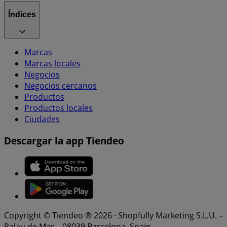
Índices
Marcas
Marcas locales
Negocios
Negocios cercanos
Productos
Productos locales
Ciudades
Descargar la app Tiendeo
Copyright © Tiendeo ® 2026 · Shopfully Marketing S.L.U. –
Palau de Mar – 08039 Barcelona, Spain