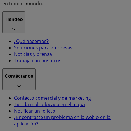
en todo el mundo.
Tiendeo
¿Qué hacemos?
Soluciones para empresas
Noticias y prensa
Trabaja con nosotros
Contáctanos
Contacto comercial y de marketing
Tienda mal colocada en el mapa
Notificar un folleto
¿Encontraste un problema en la web o en la
aplicación?