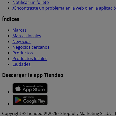
Notificar un folleto
¿Encontraste un problema en la web o en la aplicaci
Índices
Marcas
Marcas locales
Negocios
Negocios cercanos
Productos
Productos locales
Ciudades
Descargar la app Tiendeo
Copyright © Tiendeo ® 2026 · Shopfully Marketing S.L.U. –