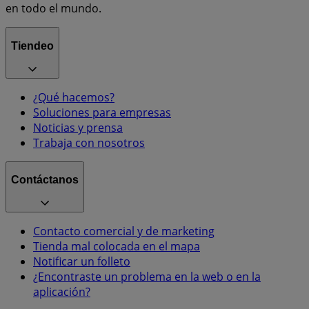
en todo el mundo.
Tiendeo
¿Qué hacemos?
Soluciones para empresas
Noticias y prensa
Trabaja con nosotros
Contáctanos
Contacto comercial y de marketing
Tienda mal colocada en el mapa
Notificar un folleto
¿Encontraste un problema en la web o en la
aplicación?