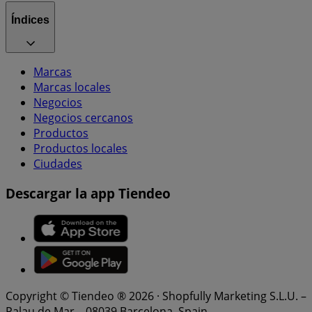
Índices
Marcas
Marcas locales
Negocios
Negocios cercanos
Productos
Productos locales
Ciudades
Descargar la app Tiendeo
Copyright © Tiendeo ® 2026 · Shopfully Marketing S.L.U. –
Palau de Mar – 08039 Barcelona, Spain