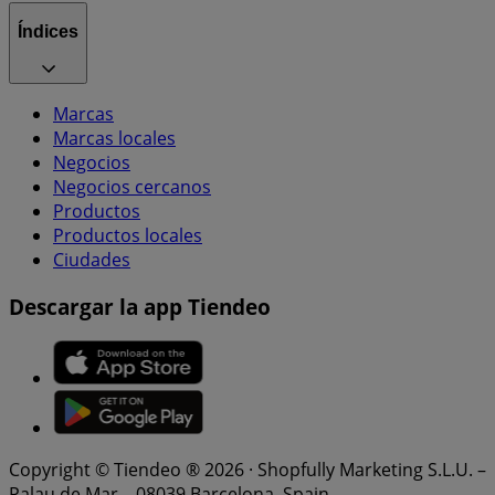
Índices
Marcas
Marcas locales
Negocios
Negocios cercanos
Productos
Productos locales
Ciudades
Descargar la app Tiendeo
Copyright © Tiendeo ® 2026 · Shopfully Marketing S.L.U. –
Palau de Mar – 08039 Barcelona, Spain