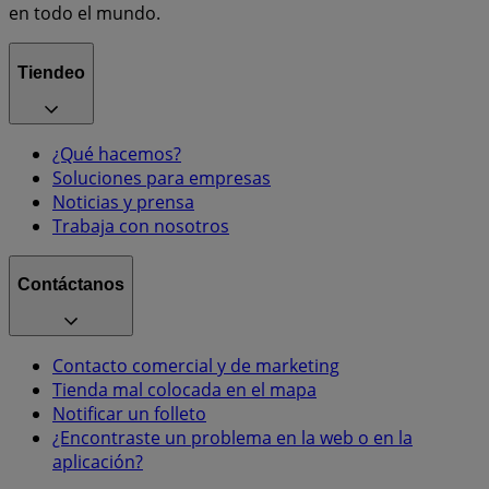
en todo el mundo.
Tiendeo
¿Qué hacemos?
Soluciones para empresas
Noticias y prensa
Trabaja con nosotros
Contáctanos
Contacto comercial y de marketing
Tienda mal colocada en el mapa
Notificar un folleto
¿Encontraste un problema en la web o en la
aplicación?