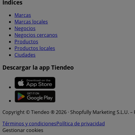
Índices
Marcas
Marcas locales
Negocios
Negocios cercanos
Productos
Productos locales
Ciudades
Descargar la app Tiendeo
Copyright © Tiendeo ® 2026 · Shopfully Marketing S.L.U. –
Términos y condiciones
Política de privacidad
Gestionar cookies