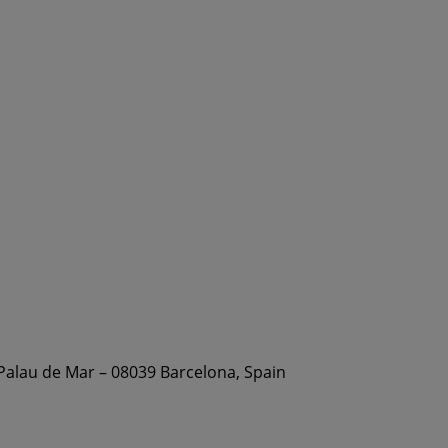
 Palau de Mar – 08039 Barcelona, Spain