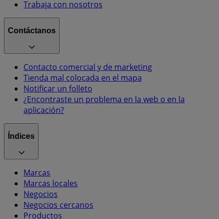
Trabaja con nosotros
Contáctanos
Contacto comercial y de marketing
Tienda mal colocada en el mapa
Notificar un folleto
¿Encontraste un problema en la web o en la
aplicación?
Índices
Marcas
Marcas locales
Negocios
Negocios cercanos
Productos