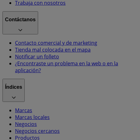
Trabaja con nosotros
Contáctanos
Contacto comercial y de marketing
Tienda mal colocada en el mapa
Notificar un folleto
¿Encontraste un problema en la web o en la
aplicación?
Índices
Marcas
Marcas locales
Negocios
Negocios cercanos
Productos