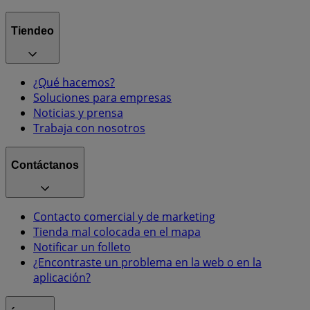
Tiendeo
¿Qué hacemos?
Soluciones para empresas
Noticias y prensa
Trabaja con nosotros
Contáctanos
Contacto comercial y de marketing
Tienda mal colocada en el mapa
Notificar un folleto
¿Encontraste un problema en la web o en la
aplicación?