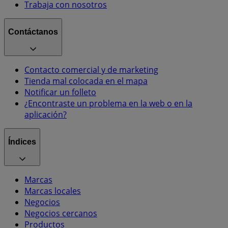
Trabaja con nosotros
Contáctanos
Contacto comercial y de marketing
Tienda mal colocada en el mapa
Notificar un folleto
¿Encontraste un problema en la web o en la
aplicación?
Índices
Marcas
Marcas locales
Negocios
Negocios cercanos
Productos