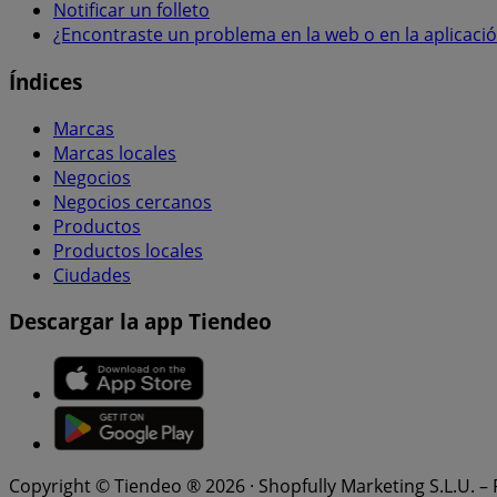
Notificar un folleto
¿Encontraste un problema en la web o en la aplicaci
Índices
Marcas
Marcas locales
Negocios
Negocios cercanos
Productos
Productos locales
Ciudades
Descargar la app Tiendeo
Copyright © Tiendeo ® 2026 · Shopfully Marketing S.L.U. –