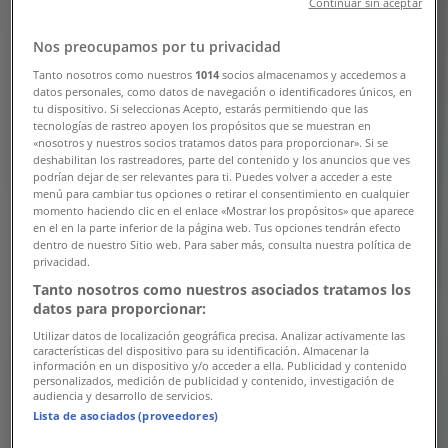
Nuevo
Continuar sin aceptar
Nos preocupamos por tu privacidad
Tanto nosotros como nuestros
1014
socios almacenamos y accedemos a
Tottus
datos personales, como datos de navegación o identificadores únicos, en
tu dispositivo. Si seleccionas Acepto, estarás permitiendo que las
Ofertas principales para todos los
tecnologías de rastreo apoyen los propósitos que se muestran en
«nosotros y nuestros socios tratamos datos para proporcionar». Si se
clientes
deshabilitan los rastreadores, parte del contenido y los anuncios que ves
podrían dejar de ser relevantes para ti. Puedes volver a acceder a este
Vence el 23-08
menú para cambiar tus opciones o retirar el consentimiento en cualquier
momento haciendo clic en el enlace «Mostrar los propósitos» que aparece
en el en la parte inferior de la página web. Tus opciones tendrán efecto
dentro de nuestro Sitio web. Para saber más, consulta nuestra política de
privacidad.
Cruz Verde
Tanto nosotros como nuestros asociados tratamos los
datos para proporcionar:
Promociones actuales
Utilizar datos de localización geográfica precisa. Analizar activamente las
características del dispositivo para su identificación. Almacenar la
Vence el 31-08
información en un dispositivo y/o acceder a ella. Publicidad y contenido
personalizados, medición de publicidad y contenido, investigación de
audiencia y desarrollo de servicios.
Lista de asociados (proveedores)
Cruz Verde