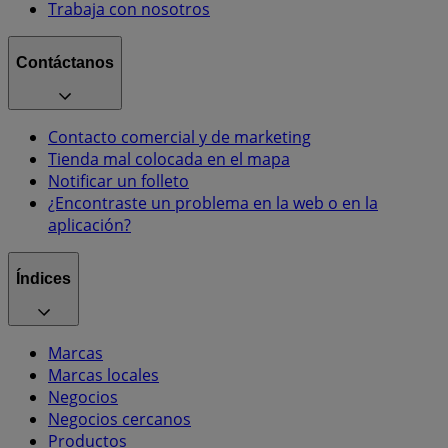
Trabaja con nosotros
Contáctanos
Contacto comercial y de marketing
Tienda mal colocada en el mapa
Notificar un folleto
¿Encontraste un problema en la web o en la
aplicación?
Índices
Marcas
Marcas locales
Negocios
Negocios cercanos
Productos