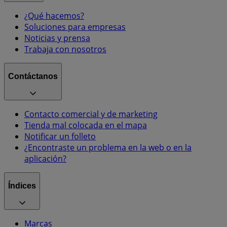
¿Qué hacemos?
Soluciones para empresas
Noticias y prensa
Trabaja con nosotros
Contáctanos
Contacto comercial y de marketing
Tienda mal colocada en el mapa
Notificar un folleto
¿Encontraste un problema en la web o en la
aplicación?
Índices
Marcas