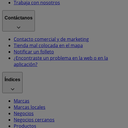
Trabaja con nosotros
Contáctanos
Contacto comercial y de marketing
Tienda mal colocada en el mapa
Notificar un folleto
¿Encontraste un problema en la web o en la
aplicación?
Índices
Marcas
Marcas locales
Negocios
Negocios cercanos
Productos