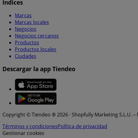
Índices
Marcas
Marcas locales
Negocios
Negocios cercanos
Productos
Productos locales
Ciudades
Descargar la app Tiendeo
Copyright © Tiendeo ® 2026 · Shopfully Marketing S.L.U. –
Términos y condiciones
Política de privacidad
Gestionar cookies