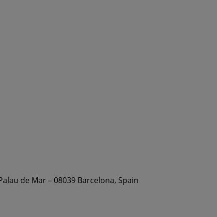
 Palau de Mar – 08039 Barcelona, Spain