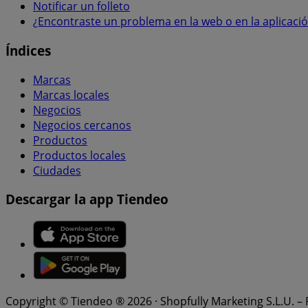
Notificar un folleto
¿Encontraste un problema en la web o en la aplicaci
Índices
Marcas
Marcas locales
Negocios
Negocios cercanos
Productos
Productos locales
Ciudades
Descargar la app Tiendeo
Copyright © Tiendeo ® 2026 · Shopfully Marketing S.L.U. –