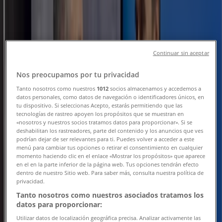
Categoría:
Computación y Electrónica
Oferta más reciente:
03-08-2026
Continuar sin aceptar
Nos preocupamos por tu privacidad
Tanto nosotros como nuestros
1012
socios almacenamos y accedemos a
WOM
datos personales, como datos de navegación o identificadores únicos, en
tu dispositivo. Si seleccionas Acepto, estarás permitiendo que las
tecnologías de rastreo apoyen los propósitos que se muestran en
Ofertas exclusivos!
«nosotros y nuestros socios tratamos datos para proporcionar». Si se
deshabilitan los rastreadores, parte del contenido y los anuncios que ves
podrían dejar de ser relevantes para ti. Puedes volver a acceder a este
Vence el 16-08
menú para cambiar tus opciones o retirar el consentimiento en cualquier
{"numCatalogs":1}
momento haciendo clic en el enlace «Mostrar los propósitos» que aparece
en el en la parte inferior de la página web. Tus opciones tendrán efecto
Horarios y direcciones WOM
dentro de nuestro Sitio web. Para saber más, consulta nuestra política de
privacidad.
Tanto nosotros como nuestros asociados tratamos los
datos para proporcionar:
Utilizar datos de localización geográfica precisa. Analizar activamente las
WOM