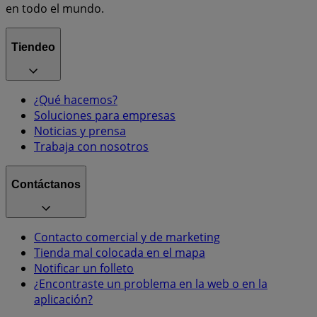
en todo el mundo.
Tiendeo
¿Qué hacemos?
Soluciones para empresas
Noticias y prensa
Trabaja con nosotros
Contáctanos
Contacto comercial y de marketing
Tienda mal colocada en el mapa
Notificar un folleto
¿Encontraste un problema en la web o en la
aplicación?