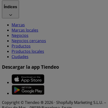
Índices
Marcas
Marcas locales
Negocios
Negocios cercanos
Productos
Productos locales
Ciudades
Descargar la app Tiendeo
Copyright © Tiendeo ® 2026 · Shopfully Marketing S.L.U. –
Palau de Mar – 08039 Barcelona, Spain