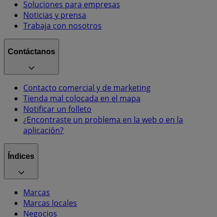
Soluciones para empresas
Noticias y prensa
Trabaja con nosotros
Contáctanos
Contacto comercial y de marketing
Tienda mal colocada en el mapa
Notificar un folleto
¿Encontraste un problema en la web o en la
aplicación?
Índices
Marcas
Marcas locales
Negocios