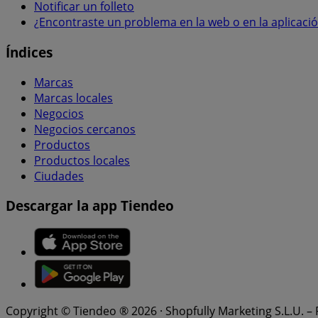
Notificar un folleto
¿Encontraste un problema en la web o en la aplicaci
Índices
Marcas
Marcas locales
Negocios
Negocios cercanos
Productos
Productos locales
Ciudades
Descargar la app Tiendeo
Copyright © Tiendeo ® 2026 · Shopfully Marketing S.L.U. –