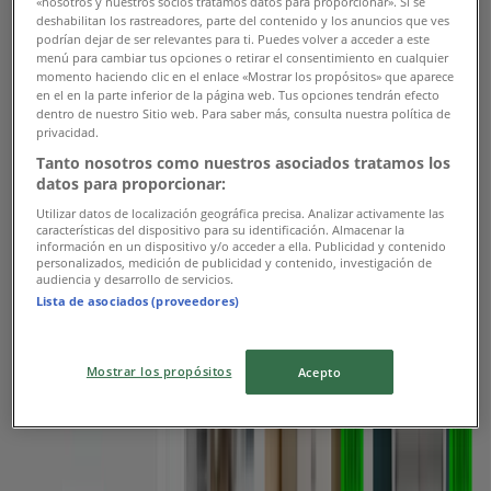
«nosotros y nuestros socios tratamos datos para proporcionar». Si se
21.5 km
deshabilitan los rastreadores, parte del contenido y los anuncios que ves
podrían dejar de ser relevantes para ti. Puedes volver a acceder a este
Abierto
menú para cambiar tus opciones o retirar el consentimiento en cualquier
momento haciendo clic en el enlace «Mostrar los propósitos» que aparece
en el en la parte inferior de la página web. Tus opciones tendrán efecto
dentro de nuestro Sitio web. Para saber más, consulta nuestra política de
privacidad.
Publicidad
Tanto nosotros como nuestros asociados tratamos los
datos para proporcionar:
Utilizar datos de localización geográfica precisa. Analizar activamente las
características del dispositivo para su identificación. Almacenar la
información en un dispositivo y/o acceder a ella. Publicidad y contenido
personalizados, medición de publicidad y contenido, investigación de
audiencia y desarrollo de servicios.
Lista de asociados (proveedores)
Mostrar los propósitos
Acepto
Catálogos de Falabella en Villarrica