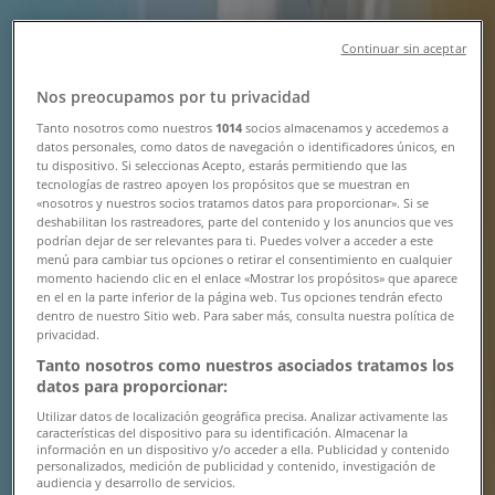
Continuar sin aceptar
Nos preocupamos por tu privacidad
Tanto nosotros como nuestros
1014
socios almacenamos y accedemos a
datos personales, como datos de navegación o identificadores únicos, en
tu dispositivo. Si seleccionas Acepto, estarás permitiendo que las
tecnologías de rastreo apoyen los propósitos que se muestran en
«nosotros y nuestros socios tratamos datos para proporcionar». Si se
deshabilitan los rastreadores, parte del contenido y los anuncios que ves
podrían dejar de ser relevantes para ti. Puedes volver a acceder a este
menú para cambiar tus opciones o retirar el consentimiento en cualquier
{"numCatalogs":2}
momento haciendo clic en el enlace «Mostrar los propósitos» que aparece
en el en la parte inferior de la página web. Tus opciones tendrán efecto
dentro de nuestro Sitio web. Para saber más, consulta nuestra política de
Horarios y direcciones Entel
privacidad.
Tanto nosotros como nuestros asociados tratamos los
datos para proporcionar:
Utilizar datos de localización geográfica precisa. Analizar activamente las
características del dispositivo para su identificación. Almacenar la
información en un dispositivo y/o acceder a ella. Publicidad y contenido
Entel
personalizados, medición de publicidad y contenido, investigación de
audiencia y desarrollo de servicios.