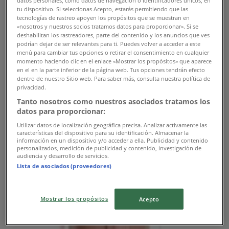
datos personales, como datos de navegación o identificadores únicos, en
tu dispositivo. Si seleccionas Acepto, estarás permitiendo que las
Paris
tecnologías de rastreo apoyen los propósitos que se muestran en
«nosotros y nuestros socios tratamos datos para proporcionar». Si se
deshabilitan los rastreadores, parte del contenido y los anuncios que ves
Ofertas exclusivas para nuestros clientes
podrían dejar de ser relevantes para ti. Puedes volver a acceder a este
menú para cambiar tus opciones o retirar el consentimiento en cualquier
Vence el 18-08
1.6 km - Cerrillos
momento haciendo clic en el enlace «Mostrar los propósitos» que aparece
en el en la parte inferior de la página web. Tus opciones tendrán efecto
dentro de nuestro Sitio web. Para saber más, consulta nuestra política de
privacidad.
Paris
Tanto nosotros como nuestros asociados tratamos los
datos para proporcionar:
Grandes descuentos en productos
Utilizar datos de localización geográfica precisa. Analizar activamente las
seleccionados
características del dispositivo para su identificación. Almacenar la
información en un dispositivo y/o acceder a ella. Publicidad y contenido
personalizados, medición de publicidad y contenido, investigación de
Vence el 14-08
1.6 km - Cerrillos
audiencia y desarrollo de servicios.
Lista de asociados (proveedores)
Paris
Mostrar los propósitos
Acepto
Ofertas Paris