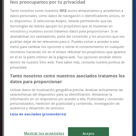
Nos preocupamos por tu privacidad
Oferta más reciente:
03-08-2026
Tanto nosotros como nuestros
1012
socios almacenamos y accedemos a
datos personales, como datos de navegación o identificadores únicos, en
tu dispositivo. Si seleccionas Acepto, estarás permitiendo que las
tecnologías de rastreo apoyen los propósitos que se muestran en
«nosotros y nuestros socios tratamos datos para proporcionar». Si se
deshabilitan los rastreadores, parte del contenido y los anuncios que ves
podrían dejar de ser relevantes para ti. Puedes volver a acceder a este
Vtr
menú para cambiar tus opciones o retirar el consentimiento en cualquier
momento haciendo clic en el enlace «Mostrar los propósitos» que aparece
en el en la parte inferior de la página web. Tus opciones tendrán efecto
Ofertas exclusivos!
dentro de nuestro Sitio web. Para saber más, consulta nuestra política de
privacidad.
{"numCatalogs":1}
Tanto nosotros como nuestros asociados tratamos los
datos para proporcionar:
Horarios y direcciones Vtr
Utilizar datos de localización geográfica precisa. Analizar activamente las
características del dispositivo para su identificación. Almacenar la
información en un dispositivo y/o acceder a ella. Publicidad y contenido
personalizados, medición de publicidad y contenido, investigación de
audiencia y desarrollo de servicios.
Vtr
Lista de asociados (proveedores)
Urmeneta 93, Limache
Mostrar los propósitos
Acepto