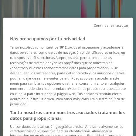
Catálogos con ofertas de Travel en Maipú:
6
Categoría:
Almacenes
Continuar sin aceptar
Oferta más reciente:
05-08-2026
Nos preocupamos por tu privacidad
Tanto nosotros como nuestros
1012
socios almacenamos y accedemos a
datos personales, como datos de navegación o identificadores únicos, en
tu dispositivo. Si seleccionas Acepto, estarás permitiendo que las
tecnologías de rastreo apoyen los propósitos que se muestran en
«nosotros y nuestros socios tratamos datos para proporcionar». Si se
deshabilitan los rastreadores, parte del contenido y los anuncios que ves
Travel
podrían dejar de ser relevantes para ti. Puedes volver a acceder a este
menú para cambiar tus opciones o retirar el consentimiento en cualquier
Gangas y ofertas actuales
momento haciendo clic en el enlace «Mostrar los propósitos» que aparece
en el en la parte inferior de la página web. Tus opciones tendrán efecto
dentro de nuestro Sitio web. Para saber más, consulta nuestra política de
Vence mañana
privacidad.
Nuevo
Tanto nosotros como nuestros asociados tratamos los
datos para proporcionar:
Utilizar datos de localización geográfica precisa. Analizar activamente las
características del dispositivo para su identificación. Almacenar la
Travel
información en un dispositivo y/o acceder a ella. Publicidad y contenido