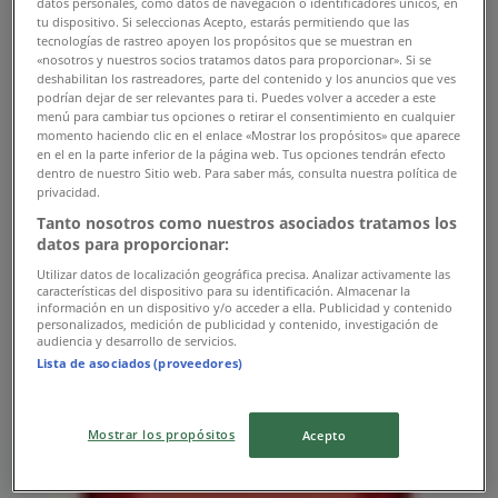
datos personales, como datos de navegación o identificadores únicos, en
09:00 - 20:00
tu dispositivo. Si seleccionas Acepto, estarás permitiendo que las
Martes
tecnologías de rastreo apoyen los propósitos que se muestran en
09:00 - 20:00
«nosotros y nuestros socios tratamos datos para proporcionar». Si se
deshabilitan los rastreadores, parte del contenido y los anuncios que ves
Miércoles
podrían dejar de ser relevantes para ti. Puedes volver a acceder a este
09:00 - 20:00
menú para cambiar tus opciones o retirar el consentimiento en cualquier
Jueves
momento haciendo clic en el enlace «Mostrar los propósitos» que aparece
09:00 - 20:00
en el en la parte inferior de la página web. Tus opciones tendrán efecto
dentro de nuestro Sitio web. Para saber más, consulta nuestra política de
Viernes
privacidad.
09:00 - 20:00
Tanto nosotros como nuestros asociados tratamos los
Sábado
datos para proporcionar:
10:00 - 16:00
Utilizar datos de localización geográfica precisa. Analizar activamente las
características del dispositivo para su identificación. Almacenar la
Mapa
840 171 171
información en un dispositivo y/o acceder a ella. Publicidad y contenido
personalizados, medición de publicidad y contenido, investigación de
Cerrado
audiencia y desarrollo de servicios.
Lista de asociados (proveedores)
Domingo
Mostrar los propósitos
Acepto
Cerrado