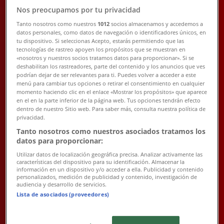
Lunes
Nos preocupamos por tu privacidad
08:00 - 21:00
Tanto nosotros como nuestros
1012
socios almacenamos y accedemos a
Martes
datos personales, como datos de navegación o identificadores únicos, en
08:00 - 21:00
tu dispositivo. Si seleccionas Acepto, estarás permitiendo que las
Miércoles
tecnologías de rastreo apoyen los propósitos que se muestran en
«nosotros y nuestros socios tratamos datos para proporcionar». Si se
08:00 - 21:00
deshabilitan los rastreadores, parte del contenido y los anuncios que ves
Jueves
podrían dejar de ser relevantes para ti. Puedes volver a acceder a este
08:00 - 21:00
menú para cambiar tus opciones o retirar el consentimiento en cualquier
Viernes
momento haciendo clic en el enlace «Mostrar los propósitos» que aparece
en el en la parte inferior de la página web. Tus opciones tendrán efecto
08:00 - 21:00
dentro de nuestro Sitio web. Para saber más, consulta nuestra política de
Sábado
privacidad.
08:00 - 21:00
Tanto nosotros como nuestros asociados tratamos los
datos para proporcionar:
Mapa
229398832
Utilizar datos de localización geográfica precisa. Analizar activamente las
características del dispositivo para su identificación. Almacenar la
Abierto
Hasta las 21:00
información en un dispositivo y/o acceder a ella. Publicidad y contenido
personalizados, medición de publicidad y contenido, investigación de
audiencia y desarrollo de servicios.
Lista de asociados (proveedores)
Domingo
Cerrado