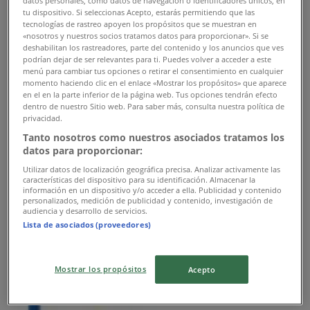
datos personales, como datos de navegación o identificadores únicos, en
tu dispositivo. Si seleccionas Acepto, estarás permitiendo que las
Cerrado
tecnologías de rastreo apoyen los propósitos que se muestran en
«nosotros y nuestros socios tratamos datos para proporcionar». Si se
Martes
deshabilitan los rastreadores, parte del contenido y los anuncios que ves
podrían dejar de ser relevantes para ti. Puedes volver a acceder a este
Cerrado
menú para cambiar tus opciones o retirar el consentimiento en cualquier
momento haciendo clic en el enlace «Mostrar los propósitos» que aparece
Miércoles
en el en la parte inferior de la página web. Tus opciones tendrán efecto
dentro de nuestro Sitio web. Para saber más, consulta nuestra política de
privacidad.
Cerrado
Tanto nosotros como nuestros asociados tratamos los
Jueves
datos para proporcionar:
Utilizar datos de localización geográfica precisa. Analizar activamente las
Cerrado
características del dispositivo para su identificación. Almacenar la
información en un dispositivo y/o acceder a ella. Publicidad y contenido
Viernes
personalizados, medición de publicidad y contenido, investigación de
audiencia y desarrollo de servicios.
Lista de asociados (proveedores)
Cerrado
Sábado
09:30 - 19:30
Mostrar los propósitos
Acepto
Mapa