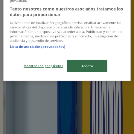
privacidad.
Tottus
Tanto nosotros como nuestros asociados tratamos los
datos para proporcionar:
Nuestras mejores ofertas para ti
Utilizar datos de localización geográfica precisa. Analizar activamente las
características del dispositivo para su identificación. Almacenar la
Vence el 21-08
1.2 km - Concepción
información en un dispositivo y/o acceder a ella. Publicidad y contenido
personalizados, medición de publicidad y contenido, investigación de
Nuevo
audiencia y desarrollo de servicios.
Lista de asociados (proveedores)
Tottus
Mostrar los propósitos
Acepto
Ofertas y gangas exclusivas
Vence el 20-08
1.2 km - Concepción
Nuevo
Tottus
Descubre ofertas atractivas