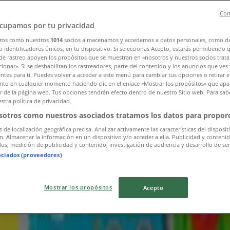
Con
cupamos por tu privacidad
ros como nuestros
1014
socios almacenamos y accedemos a datos personales, como d
he
»
 identificadores únicos, en tu dispositivo. Si seleccionas Acepto, estarás permitiendo 
de rastreo apoyen los propósitos que se muestran en «nosotros y nuestros socios trat
ionar». Si se deshabilitan los rastreadores, parte del contenido y los anuncios que ves
antes para ti. Puedes volver a acceder a este menú para cambiar tus opciones o retirar e
to en cualquier momento haciendo clic en el enlace «Mostrar los propósitos» que apar
n Limache
or de la página web. Tus opciones tendrán efecto dentro de nuestro Sitio web. Para sab
stra política de privacidad.
sotros como nuestros asociados tratamos los datos para proporc
s de localización geográfica precisa. Analizar activamente las características del disposit
ón. Almacenar la información en un dispositivo y/o acceder a ella. Publicidad y conteni
os, medición de publicidad y contenido, investigación de audiencia y desarrollo de ser
ociados (proveedores)
Mostrar los propósitos
Acepto