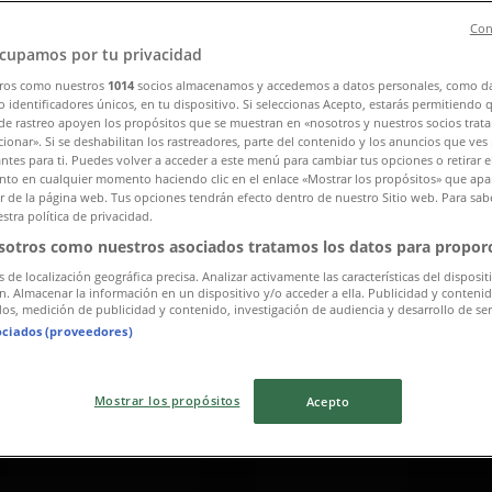
Con
cupamos por tu privacidad
ros como nuestros
1014
socios almacenamos y accedemos a datos personales, como d
 identificadores únicos, en tu dispositivo. Si seleccionas Acepto, estarás permitiendo 
de rastreo apoyen los propósitos que se muestran en «nosotros y nuestros socios trat
ionar». Si se deshabilitan los rastreadores, parte del contenido y los anuncios que ves
antes para ti. Puedes volver a acceder a este menú para cambiar tus opciones o retirar e
to en cualquier momento haciendo clic en el enlace «Mostrar los propósitos» que apar
rios en tu ciudad
or de la página web. Tus opciones tendrán efecto dentro de nuestro Sitio web. Para sab
stra política de privacidad.
sotros como nuestros asociados tratamos los datos para proporc
s de localización geográfica precisa. Analizar activamente las características del disposit
ón. Almacenar la información en un dispositivo y/o acceder a ella. Publicidad y conteni
os, medición de publicidad y contenido, investigación de audiencia y desarrollo de ser
ociados (proveedores)
Mostrar los propósitos
Acepto