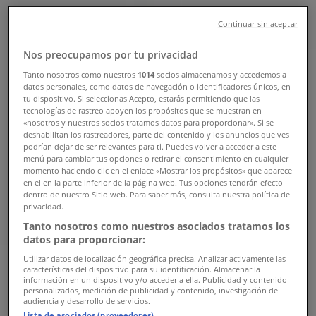
Continuar sin aceptar
Nos preocupamos por tu privacidad
Tanto nosotros como nuestros
1014
socios almacenamos y accedemos a
datos personales, como datos de navegación o identificadores únicos, en
{"numCatalogs":1}
tu dispositivo. Si seleccionas Acepto, estarás permitiendo que las
tecnologías de rastreo apoyen los propósitos que se muestran en
«nosotros y nuestros socios tratamos datos para proporcionar». Si se
deshabilitan los rastreadores, parte del contenido y los anuncios que ves
podrían dejar de ser relevantes para ti. Puedes volver a acceder a este
Productos Zara con más clics
menú para cambiar tus opciones o retirar el consentimiento en cualquier
momento haciendo clic en el enlace «Mostrar los propósitos» que aparece
en el en la parte inferior de la página web. Tus opciones tendrán efecto
dentro de nuestro Sitio web. Para saber más, consulta nuestra política de
privacidad.
Tanto nosotros como nuestros asociados tratamos los
datos para proporcionar:
Utilizar datos de localización geográfica precisa. Analizar activamente las
características del dispositivo para su identificación. Almacenar la
información en un dispositivo y/o acceder a ella. Publicidad y contenido
personalizados, medición de publicidad y contenido, investigación de
audiencia y desarrollo de servicios.
32990
,
Lista de asociados (proveedores)