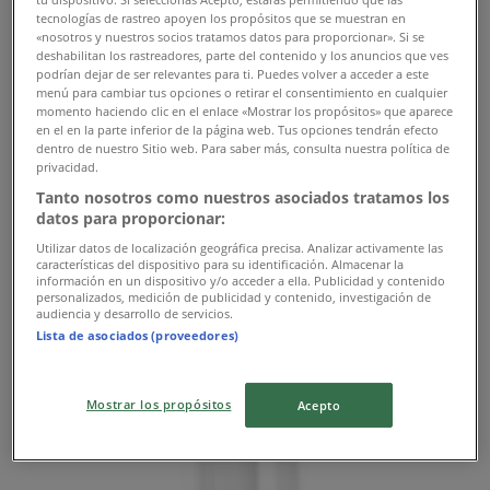
Ariel - Detergente Concentrado
tecnologías de rastreo apoyen los propósitos que se muestran en
«nosotros y nuestros socios tratamos datos para proporcionar». Si se
deshabilitan los rastreadores, parte del contenido y los anuncios que ves
podrían dejar de ser relevantes para ti. Puedes volver a acceder a este
menú para cambiar tus opciones o retirar el consentimiento en cualquier
momento haciendo clic en el enlace «Mostrar los propósitos» que aparece
Central Mayorista
en el en la parte inferior de la página web. Tus opciones tendrán efecto
dentro de nuestro Sitio web. Para saber más, consulta nuestra política de
privacidad.
$ 6990.00
Tanto nosotros como nuestros asociados tratamos los
datos para proporcionar:
Ver
Utilizar datos de localización geográfica precisa. Analizar activamente las
características del dispositivo para su identificación. Almacenar la
$ 6990.00
información en un dispositivo y/o acceder a ella. Publicidad y contenido
personalizados, medición de publicidad y contenido, investigación de
audiencia y desarrollo de servicios.
Ariel - Detergente Concentrado
Lista de asociados (proveedores)
Mostrar los propósitos
Acepto
Central Mayorista
$ 6990.00