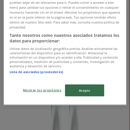
podrían dejar de ser relevantes para ti. Puedes volver a acceder a este
Cif - Limpiador Crema Original / Limón
menú para cambiar tus opciones o retirar el consentimiento en cualquier
momento haciendo clic en el enlace «Mostrar los propósitos» que aparece
en el en la parte inferior de la página web. Tus opciones tendrán efecto
dentro de nuestro Sitio web. Para saber más, consulta nuestra política de
privacidad.
Central Mayorista
Tanto nosotros como nuestros asociados tratamos los
datos para proporcionar:
$ 1540.00
Utilizar datos de localización geográfica precisa. Analizar activamente las
características del dispositivo para su identificación. Almacenar la
información en un dispositivo y/o acceder a ella. Publicidad y contenido
personalizados, medición de publicidad y contenido, investigación de
Ver
audiencia y desarrollo de servicios.
Lista de asociados (proveedores)
$ 1540.00
Cif - Limpiador Crema Original / Limón
Mostrar los propósitos
Acepto
Central Mayorista
$ 1540.00