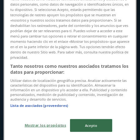
Categoría:
Ropa, Zapatos y Accesorios
datos personales, como datos de navegación o identificadores únicos, en
tu dispositivo. Si seleccionas Acepto, estarás permitiendo que las
Oferta más reciente:
22-04-2026
tecnologías de rastreo apoyen los propósitos que se muestran en
«nosotros y nuestros socios tratamos datos para proporcionar». Si se
deshabilitan los rastreadores, parte del contenido y los anuncios que ves
podrían dejar de ser relevantes para ti. Puedes volver a acceder a este
menú para cambiar tus opciones o retirar el consentimiento en cualquier
momento haciendo clic en el enlace «Mostrar los propósitos» que aparece
en el en la parte inferior de la página web. Tus opciones tendrán efecto
dentro de nuestro Sitio web. Para saber más, consulta nuestra política de
Levi's
privacidad.
Tanto nosotros como nuestros asociados tratamos los
Newsletter. 15% de descuento
datos para proporcionar:
Utilizar datos de localización geográfica precisa. Analizar activamente las
{"numCatalogs":1}
características del dispositivo para su identificación. Almacenar la
información en un dispositivo y/o acceder a ella. Publicidad y contenido
Horarios y direcciones Levi's
personalizados, medición de publicidad y contenido, investigación de
audiencia y desarrollo de servicios.
Lista de asociados (proveedores)
Levi's
Mostrar los propósitos
Acepto
Avenida Libertad 1348 Local 29, Viña del Mar