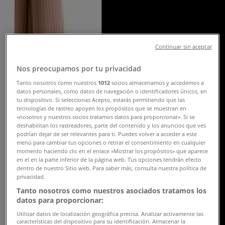
Oferta más reciente:
03-08-2026
Continuar sin aceptar
Nos preocupamos por tu privacidad
Hush Puppies
Tanto nosotros como nuestros
1012
socios almacenamos y accedemos a
datos personales, como datos de navegación o identificadores únicos, en
Hasta 40% Off!
tu dispositivo. Si seleccionas Acepto, estarás permitiendo que las
tecnologías de rastreo apoyen los propósitos que se muestran en
«nosotros y nuestros socios tratamos datos para proporcionar». Si se
Vence el 03-09
deshabilitan los rastreadores, parte del contenido y los anuncios que ves
{"numCatalogs":1}
podrían dejar de ser relevantes para ti. Puedes volver a acceder a este
menú para cambiar tus opciones o retirar el consentimiento en cualquier
Horarios y direcciones Hush
momento haciendo clic en el enlace «Mostrar los propósitos» que aparece
en el en la parte inferior de la página web. Tus opciones tendrán efecto
Puppies
dentro de nuestro Sitio web. Para saber más, consulta nuestra política de
privacidad.
Tanto nosotros como nuestros asociados tratamos los
datos para proporcionar:
Utilizar datos de localización geográfica precisa. Analizar activamente las
características del dispositivo para su identificación. Almacenar la