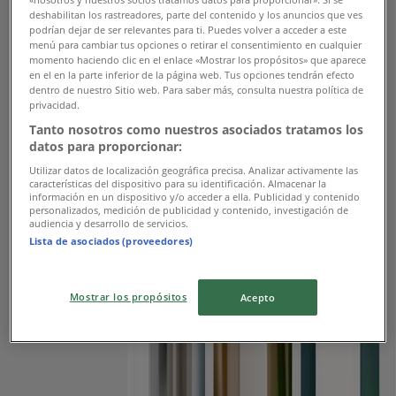
deshabilitan los rastreadores, parte del contenido y los anuncios que ves
10:00 - 20:00
podrían dejar de ser relevantes para ti. Puedes volver a acceder a este
Martes
menú para cambiar tus opciones o retirar el consentimiento en cualquier
10:00 - 20:00
momento haciendo clic en el enlace «Mostrar los propósitos» que aparece
Miércoles
en el en la parte inferior de la página web. Tus opciones tendrán efecto
dentro de nuestro Sitio web. Para saber más, consulta nuestra política de
10:00 - 20:00
privacidad.
Jueves
Tanto nosotros como nuestros asociados tratamos los
10:00 - 20:00
datos para proporcionar:
Viernes
Utilizar datos de localización geográfica precisa. Analizar activamente las
10:00 - 20:00
características del dispositivo para su identificación. Almacenar la
Sábado
información en un dispositivo y/o acceder a ella. Publicidad y contenido
personalizados, medición de publicidad y contenido, investigación de
10:00 - 20:00
audiencia y desarrollo de servicios.
Lista de asociados (proveedores)
Mapa
Ofertas de Falabella en Concepción
Mostrar los propósitos
Acepto