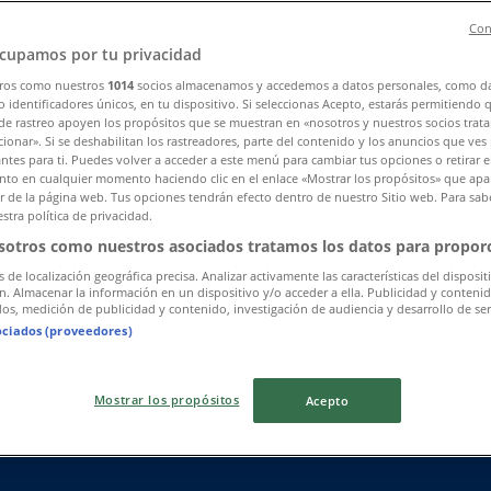
Con
cupamos por tu privacidad
ros como nuestros
1014
socios almacenamos y accedemos a datos personales, como d
 identificadores únicos, en tu dispositivo. Si seleccionas Acepto, estarás permitiendo 
de rastreo apoyen los propósitos que se muestran en «nosotros y nuestros socios trat
ionar». Si se deshabilitan los rastreadores, parte del contenido y los anuncios que ves
antes para ti. Puedes volver a acceder a este menú para cambiar tus opciones o retirar e
to en cualquier momento haciendo clic en el enlace «Mostrar los propósitos» que apar
or de la página web. Tus opciones tendrán efecto dentro de nuestro Sitio web. Para sab
stra política de privacidad.
sotros como nuestros asociados tratamos los datos para proporc
s de localización geográfica precisa. Analizar activamente las características del disposit
ón. Almacenar la información en un dispositivo y/o acceder a ella. Publicidad y conteni
os, medición de publicidad y contenido, investigación de audiencia y desarrollo de ser
ociados (proveedores)
Mostrar los propósitos
Acepto