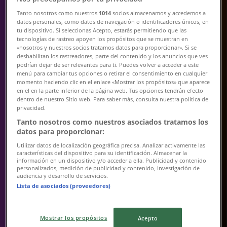
Catálogos con ofertas de Banco Condell:
1
Tanto nosotros como nuestros
1014
socios almacenamos y accedemos a
datos personales, como datos de navegación o identificadores únicos, en
tu dispositivo. Si seleccionas Acepto, estarás permitiendo que las
Categoría:
Bancos y Servicios
tecnologías de rastreo apoyen los propósitos que se muestran en
«nosotros y nuestros socios tratamos datos para proporcionar». Si se
deshabilitan los rastreadores, parte del contenido y los anuncios que ves
Oferta más reciente:
23-01-2026
podrían dejar de ser relevantes para ti. Puedes volver a acceder a este
menú para cambiar tus opciones o retirar el consentimiento en cualquier
momento haciendo clic en el enlace «Mostrar los propósitos» que aparece
en el en la parte inferior de la página web. Tus opciones tendrán efecto
dentro de nuestro Sitio web. Para saber más, consulta nuestra política de
privacidad.
Banco Condell
Tanto nosotros como nuestros asociados tratamos los
datos para proporcionar:
Condiciones de prepago
Utilizar datos de localización geográfica precisa. Analizar activamente las
características del dispositivo para su identificación. Almacenar la
información en un dispositivo y/o acceder a ella. Publicidad y contenido
Vence el 23-01
personalizados, medición de publicidad y contenido, investigación de
{"numCatalogs":1}
audiencia y desarrollo de servicios.
Lista de asociados (proveedores)
Otros usuarios también vieron
estos catálogos
Mostrar los propósitos
Acepto