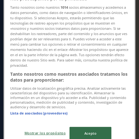
Catálogos con ofertas de Banco Falabella:
1
Tanto nosotros como nuestros
1014
socios almacenamos y accedemos a
datos personales, como datos de navegación o identificadores únicos, en
tu dispositivo. Si seleccionas Acepto, estarás permitiendo que las
Categoría:
Bancos y Servicios
tecnologías de rastreo apoyen los propósitos que se muestran en
«nosotros y nuestros socios tratamos datos para proporcionar». Si se
deshabilitan los rastreadores, parte del contenido y los anuncios que ves
Oferta más reciente:
03-08-2026
podrían dejar de ser relevantes para ti. Puedes volver a acceder a este
menú para cambiar tus opciones o retirar el consentimiento en cualquier
momento haciendo clic en el enlace «Mostrar los propósitos» que aparece
en el en la parte inferior de la página web. Tus opciones tendrán efecto
dentro de nuestro Sitio web. Para saber más, consulta nuestra política de
privacidad.
Banco Falabella
Tanto nosotros como nuestros asociados tratamos los
datos para proporcionar:
Hasta 50% dcto!
Utilizar datos de localización geográfica precisa. Analizar activamente las
características del dispositivo para su identificación. Almacenar la
información en un dispositivo y/o acceder a ella. Publicidad y contenido
Vence el 17-08
personalizados, medición de publicidad y contenido, investigación de
{"numCatalogs":1}
audiencia y desarrollo de servicios.
Lista de asociados (proveedores)
Otros usuarios también vieron
estos catálogos
Mostrar los propósitos
Acepto