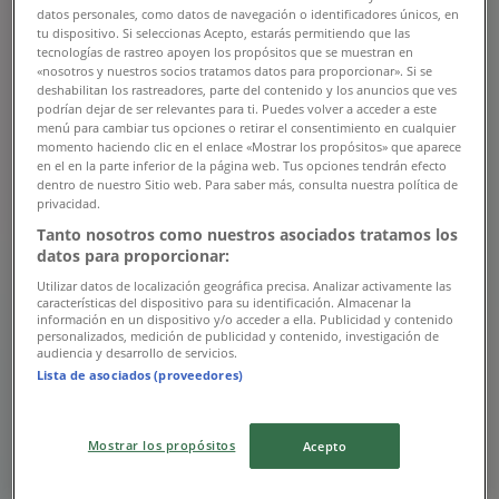
datos personales, como datos de navegación o identificadores únicos, en
tu dispositivo. Si seleccionas Acepto, estarás permitiendo que las
tecnologías de rastreo apoyen los propósitos que se muestran en
«nosotros y nuestros socios tratamos datos para proporcionar». Si se
deshabilitan los rastreadores, parte del contenido y los anuncios que ves
podrían dejar de ser relevantes para ti. Puedes volver a acceder a este
menú para cambiar tus opciones o retirar el consentimiento en cualquier
Santa Isabel
momento haciendo clic en el enlace «Mostrar los propósitos» que aparece
en el en la parte inferior de la página web. Tus opciones tendrán efecto
Portugal 112, Santiago
dentro de nuestro Sitio web. Para saber más, consulta nuestra política de
privacidad.
2.0 km
Tanto nosotros como nuestros asociados tratamos los
datos para proporcionar:
Abierto
Utilizar datos de localización geográfica precisa. Analizar activamente las
características del dispositivo para su identificación. Almacenar la
información en un dispositivo y/o acceder a ella. Publicidad y contenido
personalizados, medición de publicidad y contenido, investigación de
audiencia y desarrollo de servicios.
Lista de asociados (proveedores)
Santa Isabel
Mostrar los propósitos
Acepto
Av. Francisco Bilbao 2855, Providencia
2.5 km