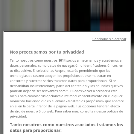
Tottus
Av. Vicuña Mackenna 1050, Local 1, Viña del Mar
Continuar sin aceptar
11.5 km
Cerrado
Nos preocupamos por tu privacidad
Tanto nosotros como nuestros
1014
socios almacenamos y accedemos a
datos personales, como datos de navegación o identificadores únicos, en
tu dispositivo. Si seleccionas Acepto, estarás permitiendo que las
tecnologías de rastreo apoyen los propósitos que se muestran en
Tottus
«nosotros y nuestros socios tratamos datos para proporcionar». Si se
deshabilitan los rastreadores, parte del contenido y los anuncios que ves
podrían dejar de ser relevantes para ti. Puedes volver a acceder a este
Av. Alessandri 4025 05, Viña del Mar
menú para cambiar tus opciones o retirar el consentimiento en cualquier
momento haciendo clic en el enlace «Mostrar los propósitos» que aparece
11.6 km
en el en la parte inferior de la página web. Tus opciones tendrán efecto
dentro de nuestro Sitio web. Para saber más, consulta nuestra política de
Cerrado
privacidad.
Tanto nosotros como nuestros asociados tratamos los
datos para proporcionar: