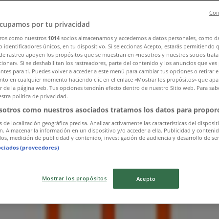
Con
cupamos por tu privacidad
ros como nuestros
1014
socios almacenamos y accedemos a datos personales, como d
 identificadores únicos, en tu dispositivo. Si seleccionas Acepto, estarás permitiendo 
de rastreo apoyen los propósitos que se muestran en «nosotros y nuestros socios trat
ionar». Si se deshabilitan los rastreadores, parte del contenido y los anuncios que ves
antes para ti. Puedes volver a acceder a este menú para cambiar tus opciones o retirar e
to en cualquier momento haciendo clic en el enlace «Mostrar los propósitos» que apar
or de la página web. Tus opciones tendrán efecto dentro de nuestro Sitio web. Para sab
stra política de privacidad.
sotros como nuestros asociados tratamos los datos para proporc
en Cerrillos
s de localización geográfica precisa. Analizar activamente las características del disposit
ón. Almacenar la información en un dispositivo y/o acceder a ella. Publicidad y conteni
os, medición de publicidad y contenido, investigación de audiencia y desarrollo de ser
ociados (proveedores)
Mostrar los propósitos
Acepto