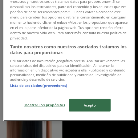
Categoría:
Ropa, Zapatos y Accesorios
«nosotros y nuestros socios tratamos datos para proporcionar». Si se
deshabilitan los rastreadores, parte del contenido y los anuncios que ves
podrían dejar de ser relevantes para ti. Puedes volver a acceder a este
Oferta más reciente:
22-04-2026
menú para cambiar tus opciones o retirar el consentimiento en cualquier
momento haciendo clic en el enlace «Mostrar los propósitos» que aparece
en el en la parte inferior de la página web. Tus opciones tendrán efecto
dentro de nuestro Sitio web. Para saber más, consulta nuestra política de
privacidad.
Tanto nosotros como nuestros asociados tratamos los
datos para proporcionar:
Umbrale
Utilizar datos de localización geográfica precisa. Analizar activamente las
características del dispositivo para su identificación. Almacenar la
Registrate! Te regalamos 10% en tu primera
información en un dispositivo y/o acceder a ella. Publicidad y contenido
compra
personalizados, medición de publicidad y contenido, investigación de
audiencia y desarrollo de servicios.
Lista de asociados (proveedores)
{"numCatalogs":1}
Horarios y direcciones Umbrale
Mostrar los propósitos
Acepto
Umbrale