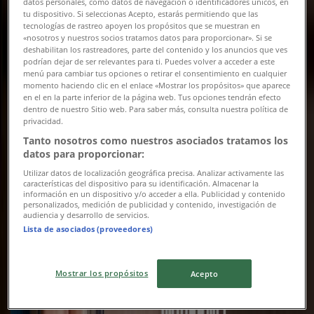
Categoría:
Deporte
datos personales, como datos de navegación o identificadores únicos, en
tu dispositivo. Si seleccionas Acepto, estarás permitiendo que las
tecnologías de rastreo apoyen los propósitos que se muestran en
Oferta más reciente:
03-08-2026
«nosotros y nuestros socios tratamos datos para proporcionar». Si se
deshabilitan los rastreadores, parte del contenido y los anuncios que ves
podrían dejar de ser relevantes para ti. Puedes volver a acceder a este
menú para cambiar tus opciones o retirar el consentimiento en cualquier
momento haciendo clic en el enlace «Mostrar los propósitos» que aparece
en el en la parte inferior de la página web. Tus opciones tendrán efecto
dentro de nuestro Sitio web. Para saber más, consulta nuestra política de
Andesgear
privacidad.
Tanto nosotros como nuestros asociados tratamos los
Hasta 40% Off!
datos para proporcionar:
Utilizar datos de localización geográfica precisa. Analizar activamente las
Vence el 15-08
características del dispositivo para su identificación. Almacenar la
información en un dispositivo y/o acceder a ella. Publicidad y contenido
{"numCatalogs":1}
personalizados, medición de publicidad y contenido, investigación de
audiencia y desarrollo de servicios.
Otros usuarios también vieron
Lista de asociados (proveedores)
estos catálogos
Mostrar los propósitos
Acepto
Vence hoy