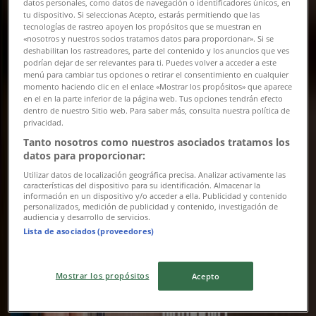
Categoría:
Deporte
datos personales, como datos de navegación o identificadores únicos, en
tu dispositivo. Si seleccionas Acepto, estarás permitiendo que las
tecnologías de rastreo apoyen los propósitos que se muestran en
Oferta más reciente:
05-08-2026
«nosotros y nuestros socios tratamos datos para proporcionar». Si se
deshabilitan los rastreadores, parte del contenido y los anuncios que ves
podrían dejar de ser relevantes para ti. Puedes volver a acceder a este
menú para cambiar tus opciones o retirar el consentimiento en cualquier
momento haciendo clic en el enlace «Mostrar los propósitos» que aparece
en el en la parte inferior de la página web. Tus opciones tendrán efecto
dentro de nuestro Sitio web. Para saber más, consulta nuestra política de
Belsport
privacidad.
Tanto nosotros como nuestros asociados tratamos los
Dia del nino!
datos para proporcionar:
Utilizar datos de localización geográfica precisa. Analizar activamente las
Vence el 19-08
características del dispositivo para su identificación. Almacenar la
información en un dispositivo y/o acceder a ella. Publicidad y contenido
{"numCatalogs":1}
personalizados, medición de publicidad y contenido, investigación de
audiencia y desarrollo de servicios.
Otros usuarios también vieron
Lista de asociados (proveedores)
estos catálogos
Mostrar los propósitos
Acepto
Nuevo