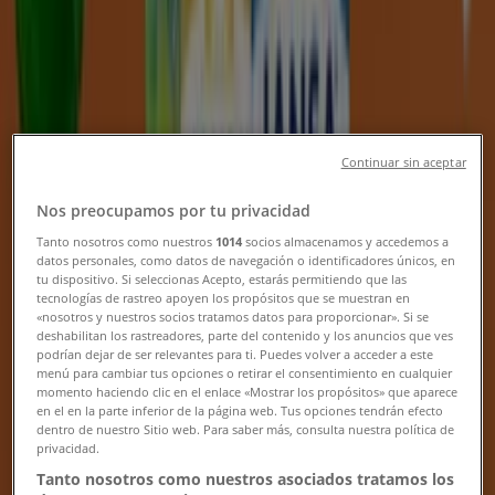
Liquimax
Nuestras mejores gangas
Vence el 12-08
-5 días
Continuar sin aceptar
Nos preocupamos por tu privacidad
Liquimax
Tanto nosotros como nuestros
1014
socios almacenamos y accedemos a
datos personales, como datos de navegación o identificadores únicos, en
Ofertas para cazadores de gangas
tu dispositivo. Si seleccionas Acepto, estarás permitiendo que las
tecnologías de rastreo apoyen los propósitos que se muestran en
«nosotros y nuestros socios tratamos datos para proporcionar». Si se
Vence el 12-08
deshabilitan los rastreadores, parte del contenido y los anuncios que ves
-5 días
podrían dejar de ser relevantes para ti. Puedes volver a acceder a este
menú para cambiar tus opciones o retirar el consentimiento en cualquier
momento haciendo clic en el enlace «Mostrar los propósitos» que aparece
en el en la parte inferior de la página web. Tus opciones tendrán efecto
dentro de nuestro Sitio web. Para saber más, consulta nuestra política de
Liquimax
privacidad.
Tanto nosotros como nuestros asociados tratamos los
Nuestras mejores ofertas para ti