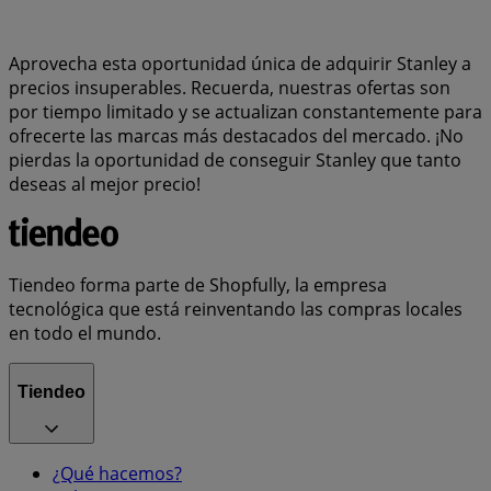
Aprovecha esta oportunidad única de adquirir Stanley a
precios insuperables. Recuerda, nuestras ofertas son
por tiempo limitado y se actualizan constantemente para
ofrecerte las marcas más destacados del mercado. ¡No
pierdas la oportunidad de conseguir Stanley que tanto
deseas al mejor precio!
Tiendeo forma parte de Shopfully, la empresa
tecnológica que está reinventando las compras locales
en todo el mundo.
Tiendeo
¿Qué hacemos?