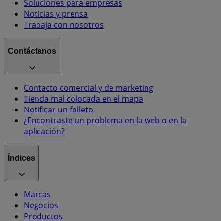
Soluciones para empresas
Noticias y prensa
Trabaja con nosotros
Contáctanos
Contacto comercial y de marketing
Tienda mal colocada en el mapa
Notificar un folleto
¿Encontraste un problema en la web o en la
aplicación?
Índices
Marcas
Negocios
Productos