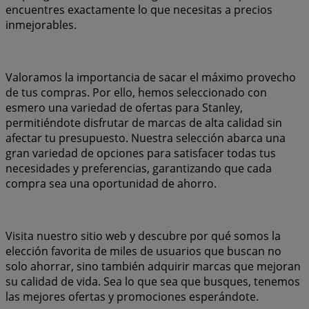
encuentres exactamente lo que necesitas a precios
inmejorables.
Valoramos la importancia de sacar el máximo provecho
de tus compras. Por ello, hemos seleccionado con
esmero una variedad de ofertas para Stanley,
permitiéndote disfrutar de marcas de alta calidad sin
afectar tu presupuesto. Nuestra selección abarca una
gran variedad de opciones para satisfacer todas tus
necesidades y preferencias, garantizando que cada
compra sea una oportunidad de ahorro.
Visita nuestro sitio web y descubre por qué somos la
elección favorita de miles de usuarios que buscan no
solo ahorrar, sino también adquirir marcas que mejoran
su calidad de vida. Sea lo que sea que busques, tenemos
las mejores ofertas y promociones esperándote.