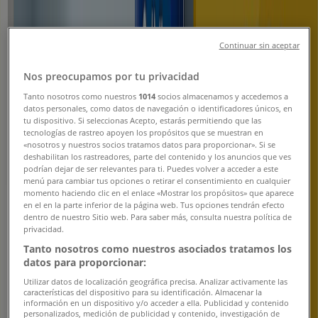
Catálogos con ofertas de Central Mayorista en Quilpué:
3
Categoría:
Supermercados y Alimentación
Continuar sin aceptar
Oferta más reciente:
05-08-2026
Nos preocupamos por tu privacidad
Tanto nosotros como nuestros
1014
socios almacenamos y accedemos a
datos personales, como datos de navegación o identificadores únicos, en
tu dispositivo. Si seleccionas Acepto, estarás permitiendo que las
tecnologías de rastreo apoyen los propósitos que se muestran en
«nosotros y nuestros socios tratamos datos para proporcionar». Si se
Central Mayorista
deshabilitan los rastreadores, parte del contenido y los anuncios que ves
podrían dejar de ser relevantes para ti. Puedes volver a acceder a este
menú para cambiar tus opciones o retirar el consentimiento en cualquier
Ofertas principales para todos los clientes
momento haciendo clic en el enlace «Mostrar los propósitos» que aparece
en el en la parte inferior de la página web. Tus opciones tendrán efecto
Vence el 19-08
dentro de nuestro Sitio web. Para saber más, consulta nuestra política de
privacidad.
Tanto nosotros como nuestros asociados tratamos los
datos para proporcionar:
Utilizar datos de localización geográfica precisa. Analizar activamente las
Central Mayorista
características del dispositivo para su identificación. Almacenar la
información en un dispositivo y/o acceder a ella. Publicidad y contenido
Excelente oferta para cazadores de
personalizados, medición de publicidad y contenido, investigación de